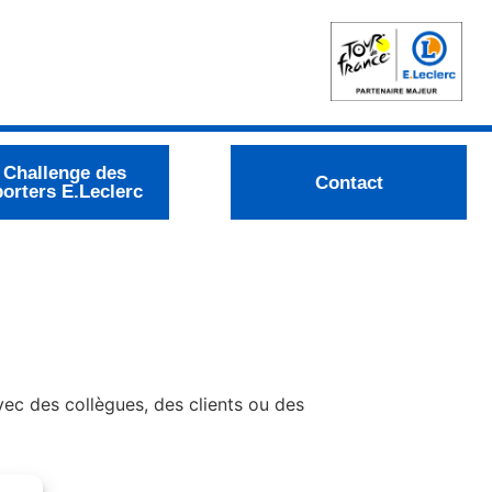
 Challenge des
Contact
orters E.Leclerc
vec des collègues, des clients ou des