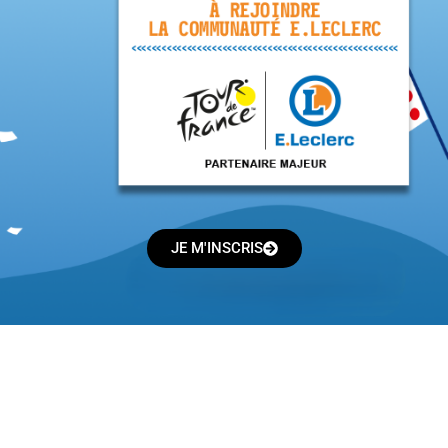
JE M'INSCRIS