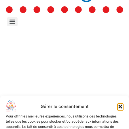
Gérer le consentement
Pour offrir les meilleures expériences, nous utilisons des technologies
telles que les cookies pour stocker et/ou accéder aux informations des
appareils. Le fait de consentir à ces technologies nous permettra de