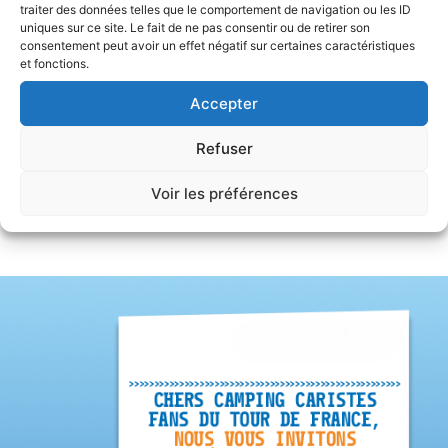
traiter des données telles que le comportement de navigation ou les ID
uniques sur ce site. Le fait de ne pas consentir ou de retirer son
consentement peut avoir un effet négatif sur certaines caractéristiques
et fonctions.
Accepter
Refuser
Voir les préférences