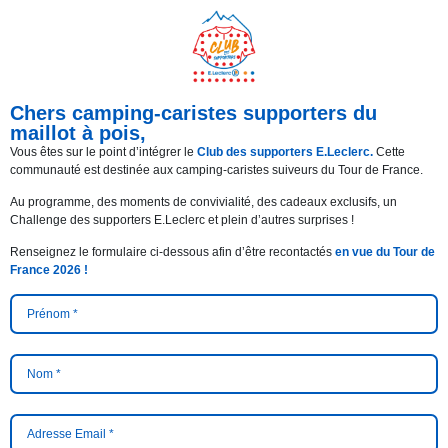
Chers camping-caristes supporters du
maillot à pois,
Vous êtes sur le point d’intégrer le
Club des supporters E.Leclerc.
Cette
communauté est destinée aux camping-caristes suiveurs du Tour de France.
Au programme, des moments de convivialité, des cadeaux exclusifs, un
Challenge des supporters E.Leclerc et plein d’autres surprises !
Renseignez le formulaire ci-dessous afin d’être recontactés
en vue du Tour de
France 2026 !